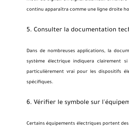
continu apparaîtra comme une ligne droite ho
5. Consulter la documentation tec
Dans de nombreuses applications, la docu
système électrique indiquera clairement si 
particulièrement vrai pour les dispositifs é
spécifiques.
6. Vérifier le symbole sur l'équipe
Certains équipements électriques portent des s