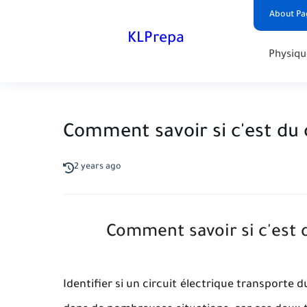
About Pa
KLPrepa
Physiqu
Comment savoir si c'est du 
2 years ago
Comment savoir si c'est d
Identifier si un circuit électrique transporte 