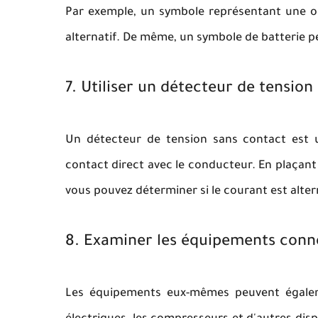
Par exemple, un symbole représentant une on
alternatif. De même, un symbole de batterie pe
7. Utiliser un détecteur de tension
Un détecteur de tension sans contact est u
contact direct avec le conducteur. En plaçant 
vous pouvez déterminer si le courant est alter
8. Examiner les équipements conne
Les équipements eux-mêmes peuvent égaleme