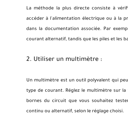
La méthode la plus directe consiste à vérif
accéder à l'alimentation électrique ou à la p
dans la documentation associée. Par exempl
courant alternatif, tandis que les piles et les
2. Utiliser un multimètre :
Un multimètre est un outil polyvalent qui pe
type de courant. Réglez le multimètre sur la
bornes du circuit que vous souhaitez tester
continu ou alternatif, selon le réglage choisi.