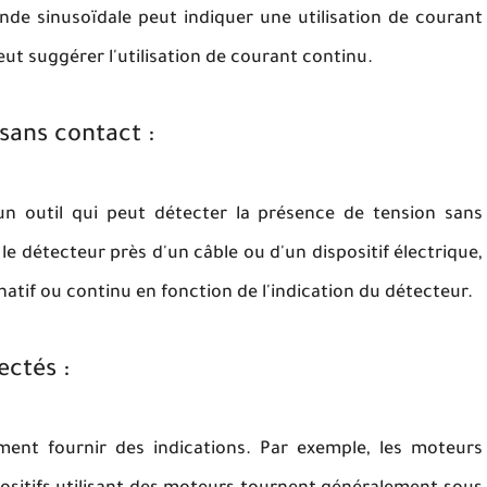
de sinusoïdale peut indiquer une utilisation de courant
ut suggérer l'utilisation de courant continu.
 sans contact :
n outil qui peut détecter la présence de tension sans
le détecteur près d'un câble ou d'un dispositif électrique,
natif ou continu en fonction de l'indication du détecteur.
ctés :
nt fournir des indications. Par exemple, les moteurs