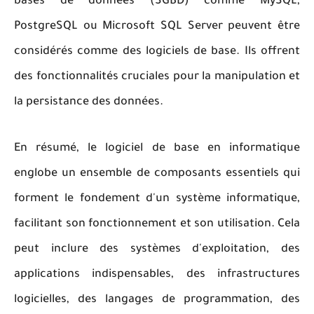
bases de données (SGBD) comme MySQL,
PostgreSQL ou Microsoft SQL Server peuvent être
considérés comme des logiciels de base. Ils offrent
des fonctionnalités cruciales pour la manipulation et
la persistance des données.
En résumé, le logiciel de base en informatique
englobe un ensemble de composants essentiels qui
forment le fondement d'un système informatique,
facilitant son fonctionnement et son utilisation. Cela
peut inclure des systèmes d'exploitation, des
applications indispensables, des infrastructures
logicielles, des langages de programmation, des