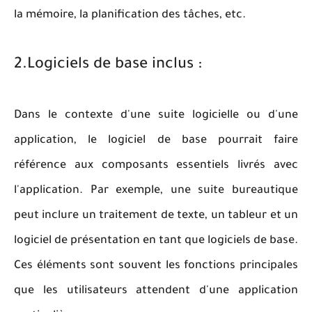
la mémoire, la planification des tâches, etc.
2.Logiciels de base inclus :
Dans le contexte d'une suite logicielle ou d'une
application, le logiciel de base pourrait faire
référence aux composants essentiels livrés avec
l'application. Par exemple, une suite bureautique
peut inclure un traitement de texte, un tableur et un
logiciel de présentation en tant que logiciels de base.
Ces éléments sont souvent les fonctions principales
que les utilisateurs attendent d'une application