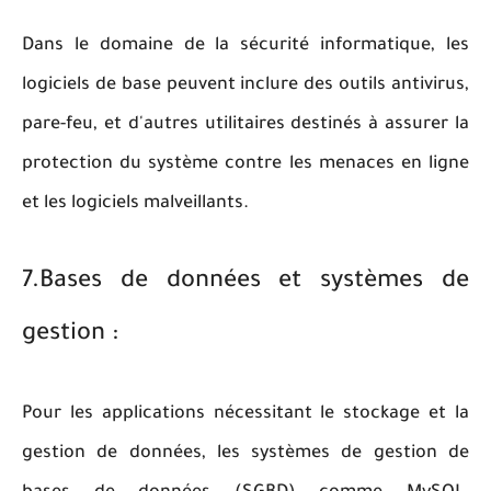
Dans le domaine de la sécurité informatique, les
logiciels de base peuvent inclure des outils antivirus,
pare-feu, et d'autres utilitaires destinés à assurer la
protection du système contre les menaces en ligne
et les logiciels malveillants.
7.Bases de données et systèmes de
gestion :
Pour les applications nécessitant le stockage et la
gestion de données, les systèmes de gestion de