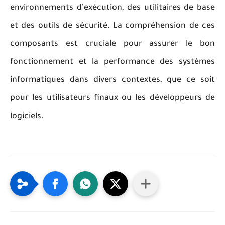
environnements d'exécution, des utilitaires de base
et des outils de sécurité. La compréhension de ces
composants est cruciale pour assurer le bon
fonctionnement et la performance des systèmes
informatiques dans divers contextes, que ce soit
pour les utilisateurs finaux ou les développeurs de
logiciels.