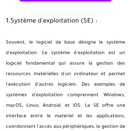
1.Système d'exploitation (SE) :
Souvent, le logiciel de base désigne le système
d'exploitation. Le système d'exploitation est un
logiciel fondamental qui assure la gestion des
ressources matérielles d'un ordinateur et permet
l'exécution d'autres logiciels. Des exemples de
systèmes d'exploitation comprennent Windows,
macOS, Linux, Android, et iOS. Le SE offre une
interface entre le matériel et les applications,
coordonnant l'accès aux périphériques, la gestion de