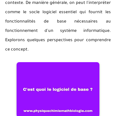
contexte. De manière générale, on peut l'interpréter
comme le socle logiciel essentiel qui fournit les
fonctionnalités de base nécessaires au
fonctionnement d'un système informatique.
Explorons quelques perspectives pour comprendre
ce concept.