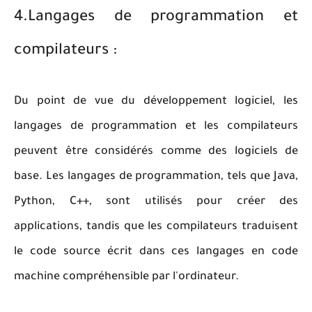
4.Langages de programmation et
compilateurs :
Du point de vue du développement logiciel, les
langages de programmation et les compilateurs
peuvent être considérés comme des logiciels de
base. Les langages de programmation, tels que Java,
Python, C++, sont utilisés pour créer des
applications, tandis que les compilateurs traduisent
le code source écrit dans ces langages en code
machine compréhensible par l'ordinateur.