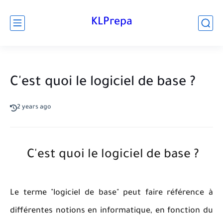
KLPrepa
C'est quoi le logiciel de base ?
2 years ago
C'est quoi le logiciel de base ?
Le terme "logiciel de base" peut faire référence à
différentes notions en informatique, en fonction du