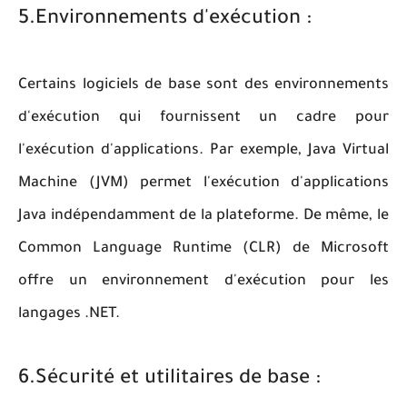
5.Environnements d'exécution :
Certains logiciels de base sont des environnements
d'exécution qui fournissent un cadre pour
l'exécution d'applications. Par exemple, Java Virtual
Machine (JVM) permet l'exécution d'applications
Java indépendamment de la plateforme. De même, le
Common Language Runtime (CLR) de Microsoft
offre un environnement d'exécution pour les
langages .NET.
6.Sécurité et utilitaires de base :