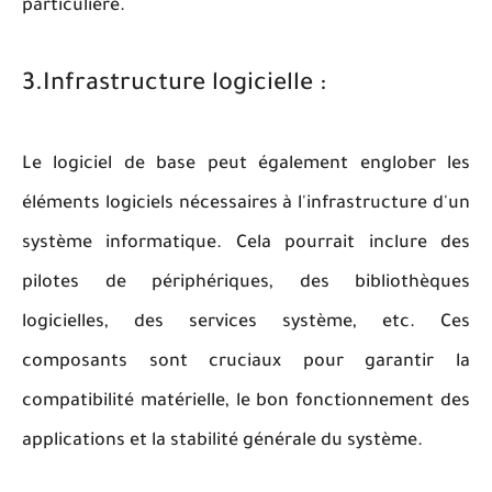
particulière.
3.Infrastructure logicielle :
Le logiciel de base peut également englober les
éléments logiciels nécessaires à l'infrastructure d'un
système informatique. Cela pourrait inclure des
pilotes de périphériques, des bibliothèques
logicielles, des services système, etc. Ces
composants sont cruciaux pour garantir la
compatibilité matérielle, le bon fonctionnement des
applications et la stabilité générale du système.