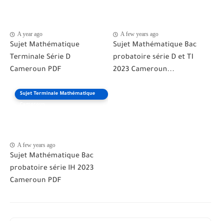
A year ago
A few years ago
Sujet Mathématique
Sujet Mathématique Bac
Terminale Série D
probatoire série D et TI
Cameroun PDF
2023 Cameroun...
Sujet Terminale Mathématique
Cameroun
A few years ago
Sujet Mathématique Bac
probatoire série IH 2023
Cameroun PDF