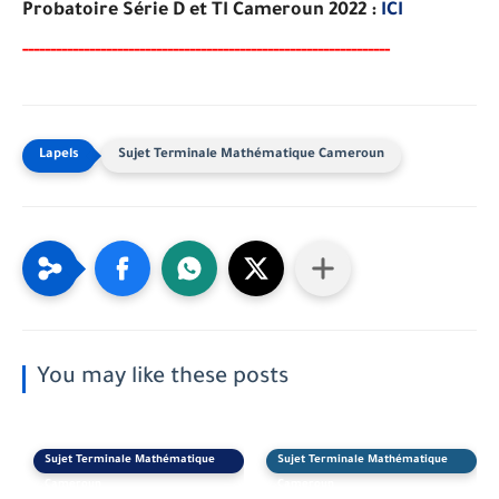
Probatoire Série D et TI Cameroun 2022 :
ICI
-----
--
-------
--------
---
----------------------------------------
-
Sujet Terminale Mathématique Cameroun
You may like these posts
Sujet Terminale Mathématique
Sujet Terminale Mathématique
Cameroun
Cameroun