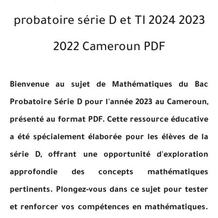
probatoire série D et TI 2024 2023
2022 Cameroun PDF
Bienvenue au sujet de Mathématiques du Bac
Probatoire Série D pour l'année 2023 au Cameroun,
présenté au format PDF. Cette ressource éducative
a été spécialement élaborée pour les élèves de la
série D, offrant une opportunité d'exploration
approfondie des concepts mathématiques
pertinents. Plongez-vous dans ce sujet pour tester
et renforcer vos compétences en mathématiques.