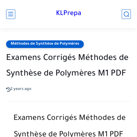
KLPrepa
Méthodes de Synthèse de Polymères
Examens Corrigés Méthodes de
Synthèse de Polymères M1 PDF
2 years ago
Examens Corrigés Méthodes de
Synthèse de Polymères M1 PDF