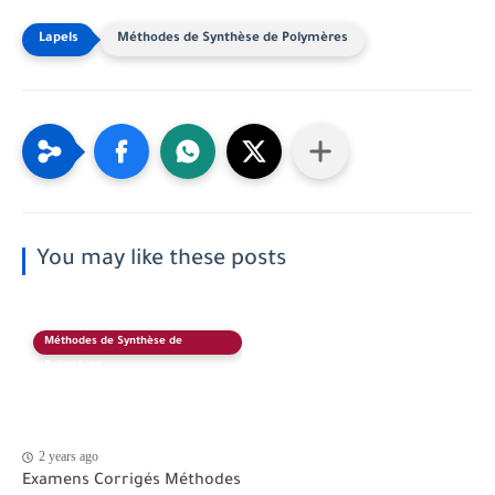
Méthodes de Synthèse de Polymères
You may like these posts
Méthodes de Synthèse de
Polymères
2 years ago
Examens Corrigés Méthodes