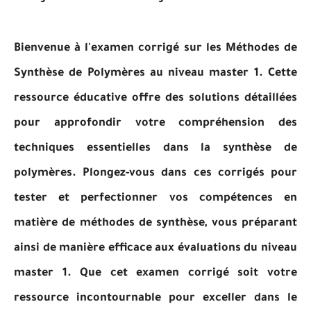
Bienvenue à l'examen corrigé sur les Méthodes de
Synthèse de Polymères au niveau master 1. Cette
ressource éducative offre des solutions détaillées
pour approfondir votre compréhension des
techniques essentielles dans la synthèse de
polymères. Plongez-vous dans ces corrigés pour
tester et perfectionner vos compétences en
matière de méthodes de synthèse, vous préparant
ainsi de manière efficace aux évaluations du niveau
master 1. Que cet examen corrigé soit votre
ressource incontournable pour exceller dans le