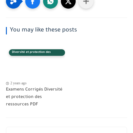
You may like these posts
Diversité et protection des
ressources
2 years ago
Examens Corrigés Diversité
et protection des
ressources PDF