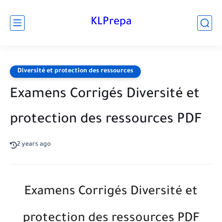
KLPrepa
Diversité et protection des ressources
Examens Corrigés Diversité et
protection des ressources PDF
2 years ago
Examens Corrigés Diversité et
protection des ressources PDF