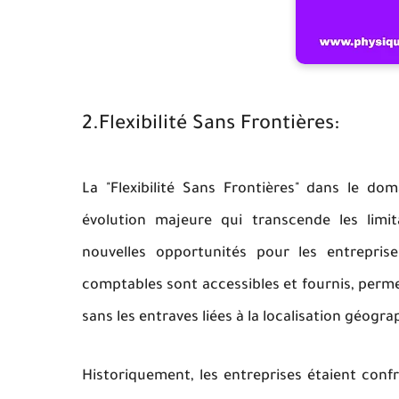
2.Flexibilité Sans Frontières:
La "Flexibilité Sans Frontières" dans le do
évolution majeure qui transcende les limit
nouvelles opportunités pour les entrepris
comptables sont accessibles et fournis, perme
sans les entraves liées à la localisation géogr
Historiquement, les entreprises étaient conf