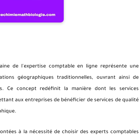
maine de l'expertise comptable en ligne représente une
ations géographiques traditionnelles, ouvrant ainsi de
es. Ce concept redéfinit la manière dont les services
ttant aux entreprises de bénéficier de services de qualité
aphique.
rontées à la nécessité de choisir des experts comptables