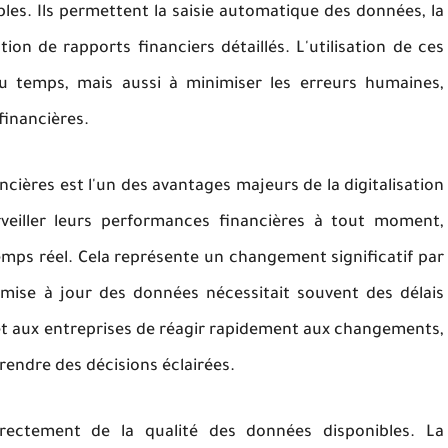
s. Ils permettent la saisie automatique des données, la
ion de rapports financiers détaillés. L'utilisation de ces
u temps, mais aussi à minimiser les erreurs humaines,
financières.
ancières est l'un des avantages majeurs de la digitalisation
veiller leurs performances financières à tout moment,
emps réel. Cela représente un changement significatif par
 mise à jour des données nécessitait souvent des délais
rmet aux entreprises de réagir rapidement aux changements,
rendre des décisions éclairées.
irectement de la qualité des données disponibles. La