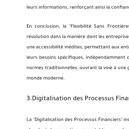
leurs informations, renforçant ainsi la confian
En conclusion, la "Flexibilité Sans Frontiè
révolution dans la manière dont les entreprises
une accessibilité inédites, permettant aux en
leurs besoins spécifiques, indépendamment de 
normes traditionnelles, ouvrant la voie à une 
monde moderne.
3.Digitalisation des Processus Fina
La "Digitalisation des Processus Financiers" i