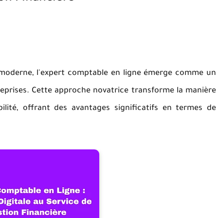
 moderne, l'expert comptable en ligne émerge comme un
treprises. Cette approche novatrice transforme la manière
lité, offrant des avantages significatifs en termes de