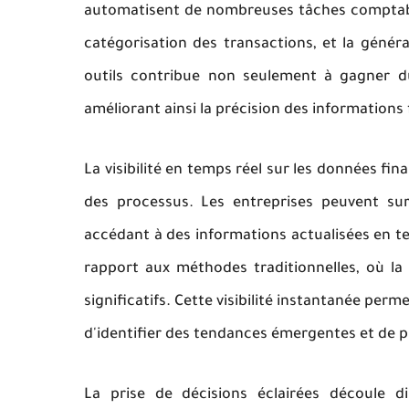
automatisent de nombreuses tâches comptable
catégorisation des transactions, et la générat
outils contribue non seulement à gagner d
améliorant ainsi la précision des informations 
La visibilité en temps réel sur les données fin
des processus. Les entreprises peuvent sur
accédant à des informations actualisées en t
rapport aux méthodes traditionnelles, où la
significatifs. Cette visibilité instantanée pe
d'identifier des tendances émergentes et de p
La prise de décisions éclairées découle d