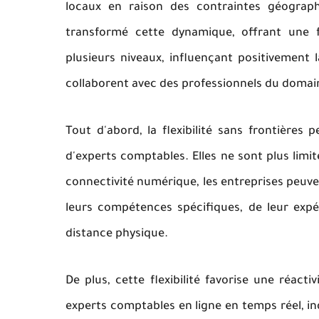
locaux en raison des contraintes géograph
transformé cette dynamique, offrant une fle
plusieurs niveaux, influençant positivement 
collaborent avec des professionnels du domai
Tout d'abord, la flexibilité sans frontières
d'experts comptables. Elles ne sont plus limit
connectivité numérique, les entreprises peuve
leurs compétences spécifiques, de leur expér
distance physique.
De plus, cette flexibilité favorise une réact
experts comptables en ligne en temps réel,