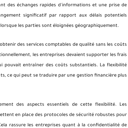
ttant des échanges rapides d'informations et une prise de
ngement significatif par rapport aux délais potentiels
 lorsque les parties sont éloignées géographiquement.
'obtenir des services comptables de qualité sans les coûts
ionnellement, les entreprises devaient supporter les frais
 pouvait entraîner des coûts substantiels. La flexibilité
s, ce qui peut se traduire par une gestion financière plus
ement des aspects essentiels de cette flexibilité. Les
ettent en place des protocoles de sécurité robustes pour
ela rassure les entreprises quant à la confidentialité de