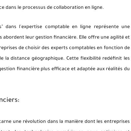
ce dans le processus de collaboration en ligne.
res" dans l'expertise comptable en ligne représente une
 abordent leur gestion financière. Elle offre une agilité et
treprises de choisir des experts comptables en fonction de
la distance géographique. Cette flexibilité redéfinit les
gestion financière plus efficace et adaptée aux réalités du
nciers:
ncarne une révolution dans la manière dont les entreprises