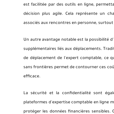
est facilitée par des outils en ligne, perme
décision plus agile. Cela représente un cha
associés aux rencontres en personne, surtout
Un autre avantage notable est la possibilité d
supplémentaires liés aux déplacements. Tradit
de déplacement de l'expert comptable, ce qui
sans frontières permet de contourner ces coût
efficace.
La sécurité et la confidentialité sont égal
plateformes d'expertise comptable en ligne m
protéger les données financières sensibles. C