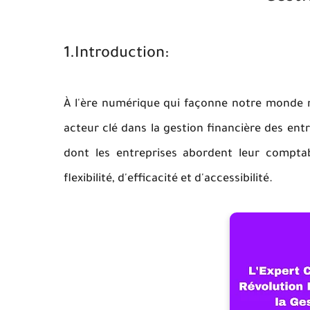
1.Introduction:
À l'ère numérique qui façonne notre monde
acteur clé dans la gestion financière des en
dont les entreprises abordent leur comptabi
flexibilité, d'efficacité et d'accessibilité.