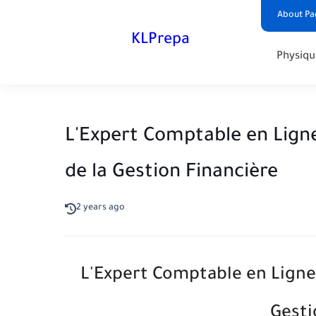
About Pa
KLPrepa
Physiqu
L'Expert Comptable en Ligne
de la Gestion Financière
2 years ago
L'Expert Comptable en Ligne :
Gesti