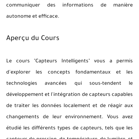
communiquer des informations de manière
autonome et efficace.
Aperçu du Cours
Le cours "Capteurs Intelligents" vous a permis
d'explorer les concepts fondamentaux et les
technologies avancées qui sous-tendent le
développement et l'intégration de capteurs capables
de traiter les données localement et de réagir aux
changements de leur environnement. Vous avez
étudié les différents types de capteurs, tels que les