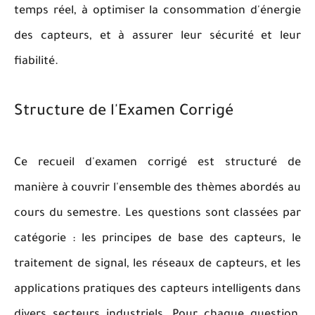
temps réel, à optimiser la consommation d'énergie
des capteurs, et à assurer leur sécurité et leur
fiabilité.
Structure de l'Examen Corrigé
Ce recueil d'examen corrigé est structuré de
manière à couvrir l'ensemble des thèmes abordés au
cours du semestre. Les questions sont classées par
catégorie : les principes de base des capteurs, le
traitement de signal, les réseaux de capteurs, et les
applications pratiques des capteurs intelligents dans