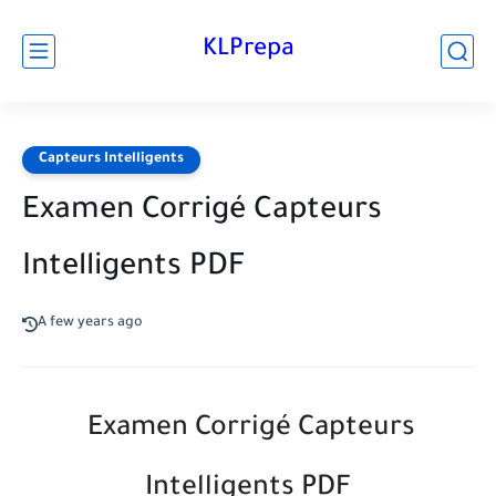
KLPrepa
Capteurs Intelligents
Examen Corrigé Capteurs
Intelligents PDF
A few years ago
Examen Corrigé Capteurs
Intelligents PDF