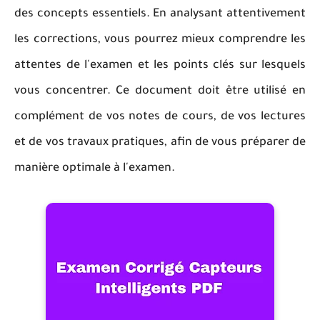
des concepts essentiels. En analysant attentivement
les corrections, vous pourrez mieux comprendre les
attentes de l'examen et les points clés sur lesquels
vous concentrer. Ce document doit être utilisé en
complément de vos notes de cours, de vos lectures
et de vos travaux pratiques, afin de vous préparer de
manière optimale à l'examen.