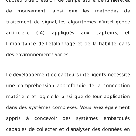
capteurs de pression, de température, de lumière, et
de mouvement, ainsi que les méthodes de
traitement de signal, les algorithmes d'intelligence
artificielle (IA) appliqués aux capteurs, et
l'importance de l'étalonnage et de la fiabilité dans
des environnements variés.
Le développement de capteurs intelligents nécessite
une compréhension approfondie de la conception
matérielle et logicielle, ainsi que de leur application
dans des systèmes complexes. Vous avez également
appris à concevoir des systèmes embarqués
capables de collecter et d'analyser des données en