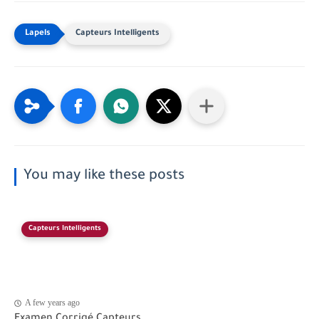
Capteurs Intelligents
You may like these posts
Capteurs Intelligents
A few years ago
Examen Corrigé Capteurs