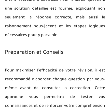
divers secteurs industriels. Pour chaque question,
une solution détaillée est fournie, expliquant non
seulement la réponse correcte, mais aussi le
raisonnement sous-jacent et les étapes logiques
nécessaires pour y parvenir.
Préparation et Conseils
Pour maximiser l'efficacité de votre révision, il est
recommandé d'aborder chaque question par vous-
même avant de consulter la correction. Cette
approche vous permettra de tester vos
connaissances et de renforcer votre compréhension