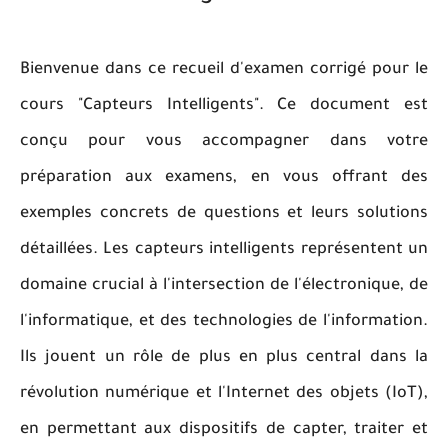
Bienvenue dans ce recueil d'examen corrigé pour le
cours "Capteurs Intelligents". Ce document est
conçu pour vous accompagner dans votre
préparation aux examens, en vous offrant des
exemples concrets de questions et leurs solutions
détaillées. Les capteurs intelligents représentent un
domaine crucial à l'intersection de l'électronique, de
l'informatique, et des technologies de l'information.
Ils jouent un rôle de plus en plus central dans la
révolution numérique et l'Internet des objets (IoT),
en permettant aux dispositifs de capter, traiter et