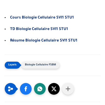
Cours Biologie Cellulaire SVI1 STU1
TD Biologie Cellulaire SVI1 STU1
Résume Biologie Cellulaire SVI1 STU1
Biologie Cellulaire FSBM