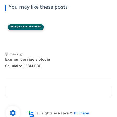
You may like these posts
Biologie Cellulaire FSBM
2 years ago
Examen Corrigé Biologie
Cellulaire FSBM PDF
all rights are save ©
KLPrepa