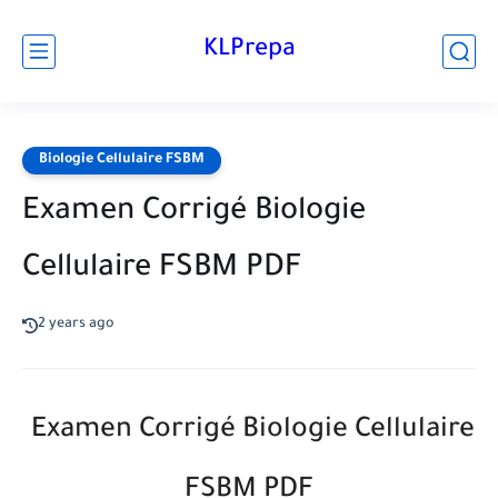
KLPrepa
Biologie Cellulaire FSBM
Examen Corrigé Biologie
Cellulaire FSBM PDF
2 years ago
Examen Corrigé Biologie Cellulaire
FSBM PDF