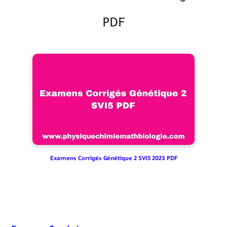
PDF
Examens Corrigés Génétique 2 SVI5 2023 PDF