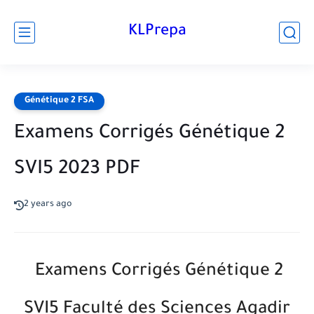
KLPrepa
Génétique 2 FSA
Examens Corrigés Génétique 2
SVI5 2023 PDF
2 years ago
Examens Corrigés Génétique 2
SVI5 Faculté des Sciences Agadir