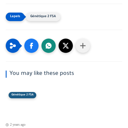
Génétique 2 FSA
You may like these posts
Génétique 2 FSA
2 years ago