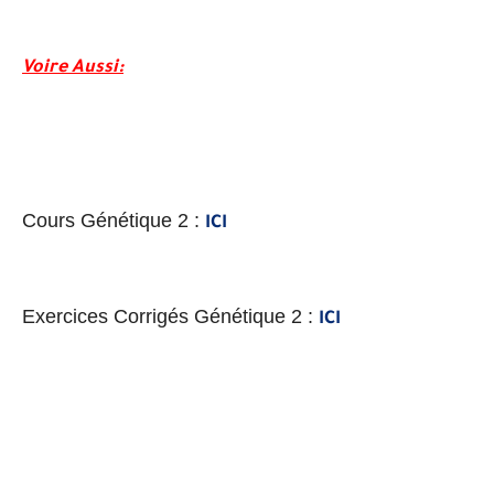
Voire Aussi
:
Cours Génétique 2 :
ICI
Exercices Corrigés Génétique 2 :
ICI