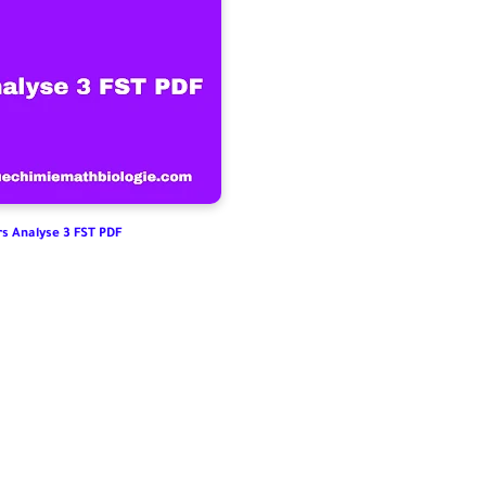
s Analyse 3 FST PDF