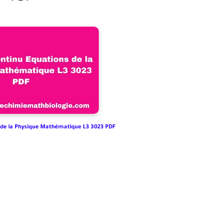
 de la Physique Mathématique L3 3023 PDF