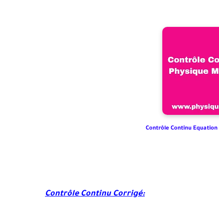
Contrôle Continu Equation
Contrôle Continu Corrigé: