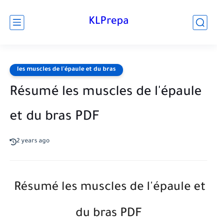
KLPrepa
les muscles de l'épaule et du bras
Résumé les muscles de l'épaule
et du bras PDF
2 years ago
Résumé les muscles de l'épaule et
du bras PDF