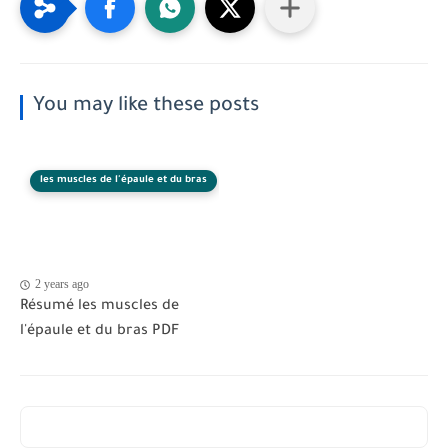
You may like these posts
les muscles de l'épaule et du bras
2 years ago
Résumé les muscles de
l'épaule et du bras PDF