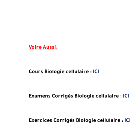
Voire Aussi:
Cours Biologie cellulaire :
ICI
Examens Corrigés Biologie cellulaire :
ICI
Exercices Corrigés Biologie cellulaire :
ICI