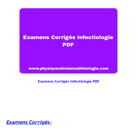
Examens Corrigés Infectiologie PDF
Examens Corrigés: