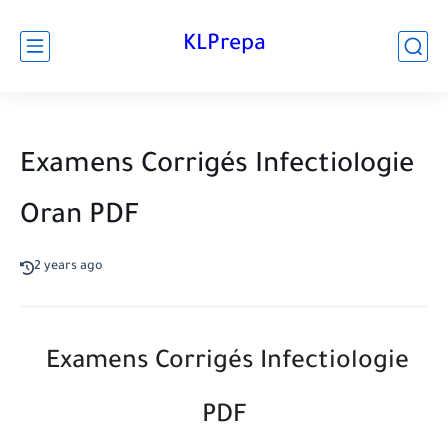
KLPrepa
Examens Corrigés Infectiologie
Oran PDF
2 years ago
Examens Corrigés Infectiologie
PDF