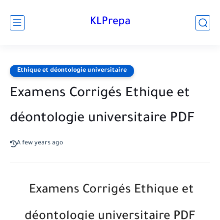
KLPrepa
Ethique et déontologie universitaire
Examens Corrigés Ethique et
déontologie universitaire PDF
A few years ago
Examens Corrigés Ethique et
déontologie universitaire PDF