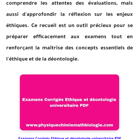
comprendre les attentes des évaluations, mais
aussi d'approfondir la réflexion sur les enjeux
éthiques. Ce recueil est un outil précieux pour se
préparer efficacement aux examens tout en
renforçant la maîtrise des concepts essentiels de
l'éthique et de la déontologie.