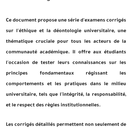
Ce document propose une série d'examens corrigés
sur l'éthique et la déontologie universitaire, une
thématique cruciale pour tous les acteurs de la
communauté académique. Il offre aux étudiants
l'occasion de tester leurs connaissances sur les
principes fondamentaux régissant les
comportements et les pratiques dans le milieu
universitaire, tels que l'intégrité, la responsabilité,
et le respect des règles institutionnelles.
Les corrigés détaillés permettent non seulement de