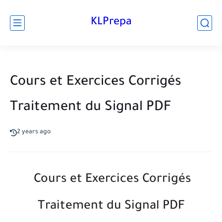
KLPrepa
Cours et Exercices Corrigés
Traitement du Signal PDF
2 years ago
Cours et Exercices Corrigés
Traitement du Signal PDF