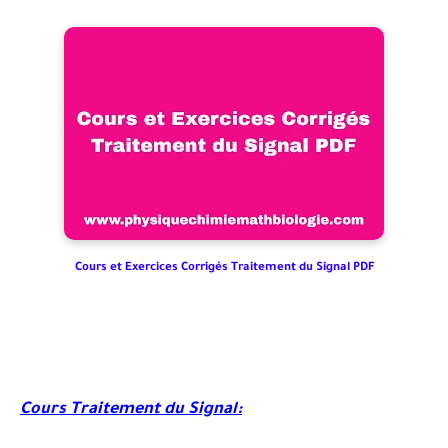
Cours et Exercices Corrigés Traitement du Signal PDF
Cours Traitement du Signal: