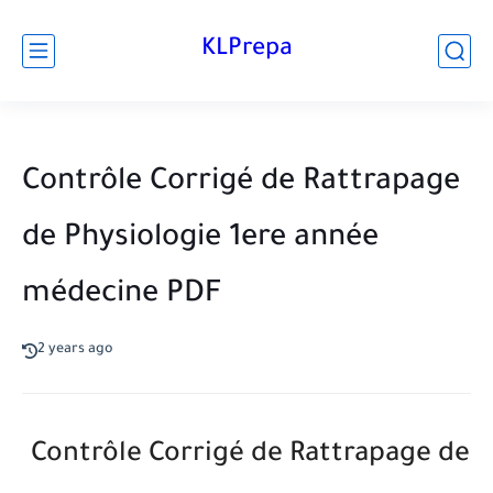
KLPrepa
Contrôle Corrigé de Rattrapage
de Physiologie 1ere année
médecine PDF
2 years ago
Contrôle Corrigé de Rattrapage de