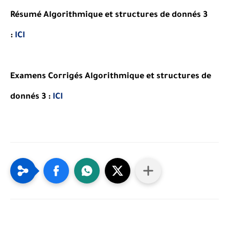
Résumé Algorithmique et structures de donnés 3
:
ICI
Examens Corrigés Algorithmique et structures de
donnés 3 :
ICI