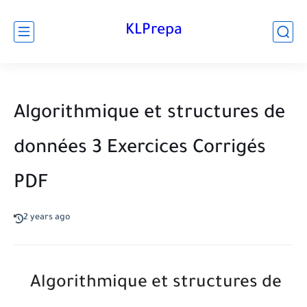
KLPrepa
Algorithmique et structures de
données 3 Exercices Corrigés
PDF
2 years ago
Algorithmique et structures de