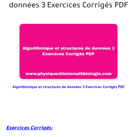
données 3 Exercices Corrigés PDF
Algorithmique et structures de données 3 Exercices Corrigés PDF
Exercices Corrigés: