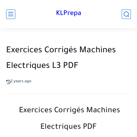
KLPrepa
Exercices Corrigés Machines
Electriques L3 PDF
2 years ago
Exercices Corrigés Machines
Electriques PDF