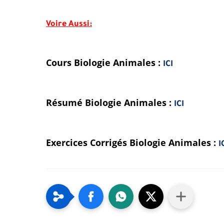
Voire Aussi:
Cours Biologie Animales :
ICI
Résumé Biologie Animales :
ICI
Exercices Corrigés Biologie Animales :
I