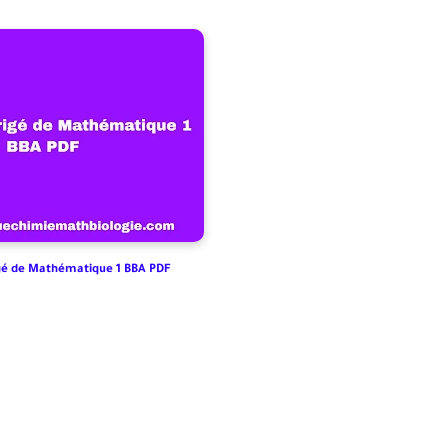
é de Mathématique 1 BBA PDF