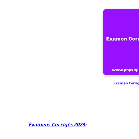
Examen Corrig
Examens Corrigés 2023: