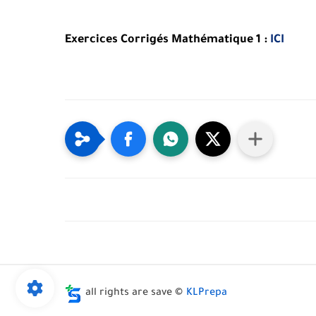
Exercices Corrigés Mathématique 1 :
ICI
all rights are save ©
KLPrepa