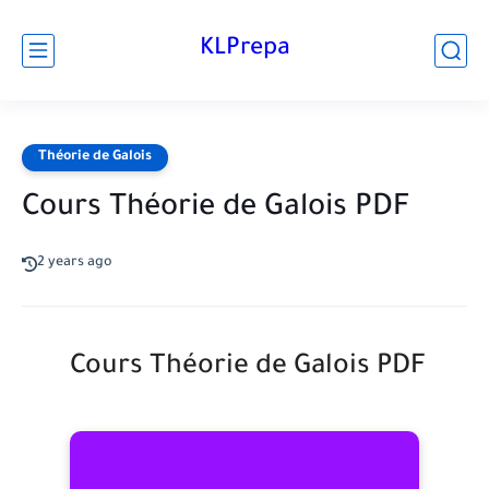
KLPrepa
Théorie de Galois
Cours Théorie de Galois PDF
2 years ago
Cours Théorie de Galois PDF