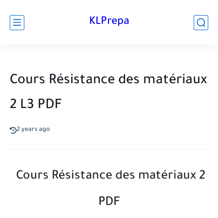
KLPrepa
Cours Résistance des matériaux
2 L3 PDF
2 years ago
Cours Résistance des matériaux 2
PDF