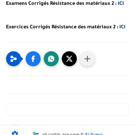
Examens Corrigés Résistance des matériaux 2 :
ICI
Exercices Corrigés Résistance des matériaux 2 :
ICI