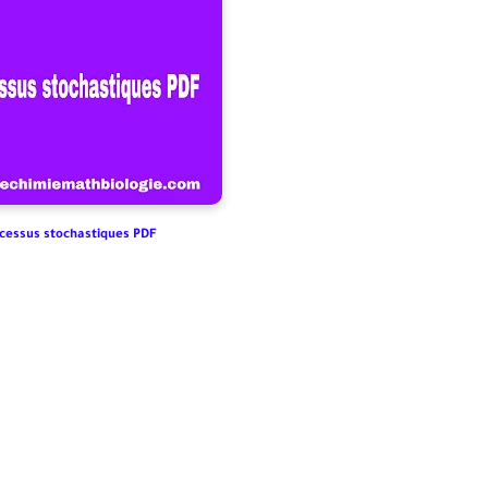
cessus stochastiques PDF