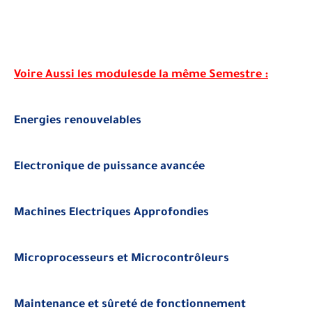
Voire Aussi les modulesde la même Semestre :
Energies renouvelables
Electronique de puissance avancée
Machines Electriques Approfondies
Microprocesseurs et Microcontrôleurs
Maintenance et sûreté de fonctionnement