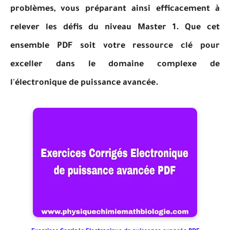
problèmes, vous préparant ainsi efficacement à
relever les défis du niveau Master 1. Que cet
ensemble PDF soit votre ressource clé pour
exceller dans le domaine complexe de
l'électronique de puissance avancée.