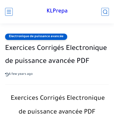
KLPrepa
Electronique de puissance avancée
Exercices Corrigés Electronique
de puissance avancée PDF
A few years ago
Exercices Corrigés Electronique
de puissance avancée PDF