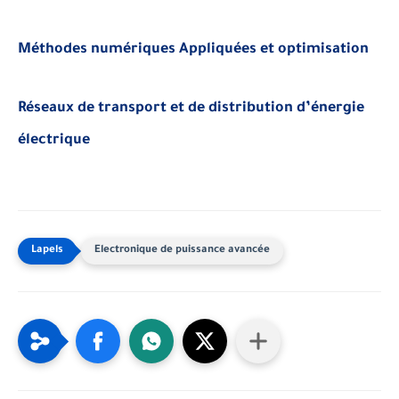
Méthodes numériques Appliquées et optimisation
Réseaux de transport et de distribution d’énergie
électrique
Electronique de puissance avancée