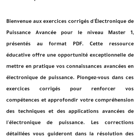
Bienvenue aux exercices corrigés d'Électronique de
Puissance Avancée pour le niveau Master 1,
présentés au format PDF. Cette ressource
éducative offre une opportunité exceptionnelle de
mettre en pratique vos connaissances avancées en
électronique de puissance. Plongez-vous dans ces
exercices corrigés pour renforcer vos
compétences et approfondir votre compréhension
des techniques et des applications avancées de
l'électronique de puissance. Les corrections
détaillées vous guideront dans la résolution des