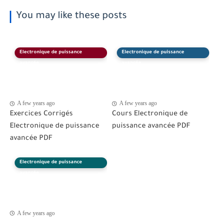
You may like these posts
Electronique de puissance
Electronique de puissance
avancée
avancée
A few years ago
A few years ago
Exercices Corrigés
Cours Electronique de
Electronique de puissance
puissance avancée PDF
avancée PDF
Electronique de puissance
avancée
A few years ago