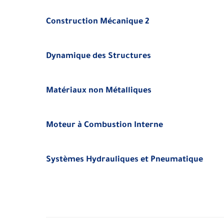
Construction Mécanique 2
Dynamique des Structures
Matériaux non Métalliques
Moteur à Combustion Interne
Systèmes Hydrauliques et Pneumatique