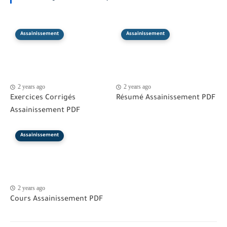
Assainissement
Assainissement
2 years ago
2 years ago
Exercices Corrigés
Résumé Assainissement PDF
Assainissement PDF
Assainissement
2 years ago
Cours Assainissement PDF