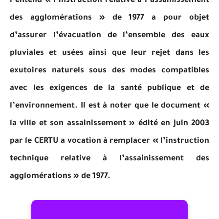
l’entend « l’instruction relative à l’assainissement
des agglomérations » de 1977 a pour objet
d’assurer l’évacuation de l’ensemble des eaux
pluviales et usées ainsi que leur rejet dans les
exutoires naturels sous des modes compatibles
avec les exigences de la santé publique et de
l’environnement. Il est à noter que le document «
la ville et son assainissement » édité en juin 2003
par le CERTU a vocation à remplacer « l’instruction
technique relative à l’assainissement des
agglomérations » de 1977.