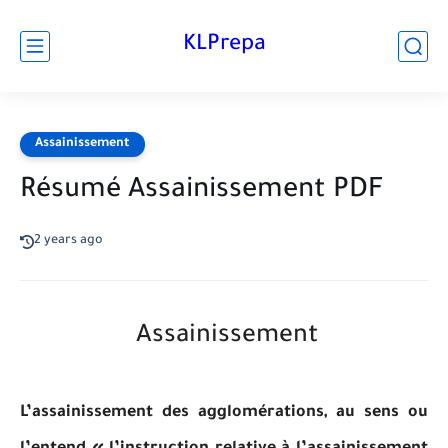
KLPrepa
Assainissement
Résumé Assainissement PDF
2 years ago
Assainissement
L’assainissement des agglomérations, au sens ou