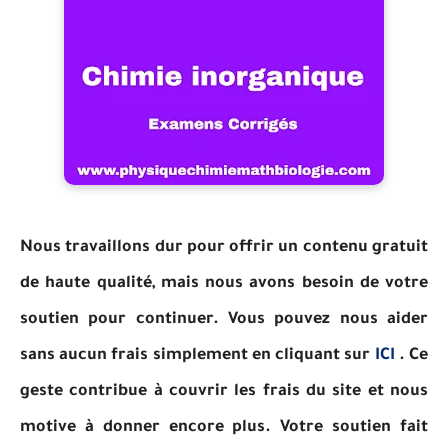
Nous travaillons dur pour offrir un contenu gratuit
de haute qualité, mais nous avons besoin de votre
soutien pour continuer. Vous pouvez nous aider
sans aucun frais simplement en cliquant sur
ICI
. Ce
geste contribue à couvrir les frais du site et nous
motive à donner encore plus. Votre soutien fait