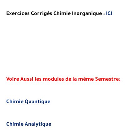
Exercices Corrigés Chimie Inorganique :
ICI
Voire Aussi les modules de la même Semestre:
Chimie Quantique
Chimie Analytique