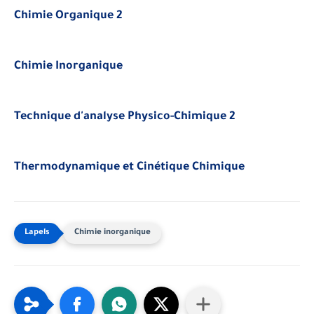
Chimie Organique 2
Chimie Inorganique
Technique d'analyse Physico-Chimique 2
Thermodynamique et Cinétique Chimique
Chimie inorganique