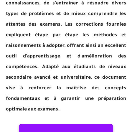
connaissances, de s'entraîner à résoudre divers
types de problèmes et de mieux comprendre les
attentes des examens. Les corrections fournies
expliquent étape par étape les méthodes et
raisonnements à adopter, offrant ainsi un excellent
outil d'apprentissage et d'amélioration des
compétences. Adapté aux étudiants de niveaux
secondaire avancé et universitaire, ce document
vise à renforcer la maîtrise des concepts
fondamentaux et à garantir une préparation
optimale aux examens.