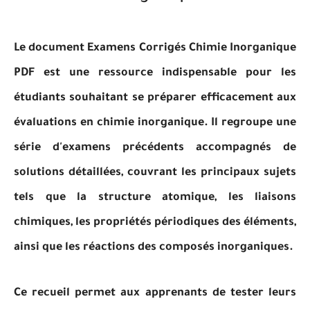
Le document Examens Corrigés Chimie Inorganique
PDF est une ressource indispensable pour les
étudiants souhaitant se préparer efficacement aux
évaluations en chimie inorganique. Il regroupe une
série d'examens précédents accompagnés de
solutions détaillées, couvrant les principaux sujets
tels que la structure atomique, les liaisons
chimiques, les propriétés périodiques des éléments,
ainsi que les réactions des composés inorganiques.
Ce recueil permet aux apprenants de tester leurs