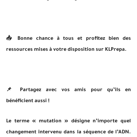
📥 Bonne chance à tous et profitez bien des
ressources mises à votre disposition sur KLPrepa.
📌 Partagez avec vos amis pour qu’ils en
bénéficient aussi !
Le terme « mutation » désigne n’importe quel
changement intervenu dans la séquence de l’ADN.