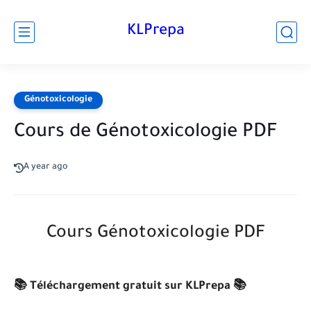
KLPrepa
Génotoxicologie
Cours de Génotoxicologie PDF
A year ago
Cours Génotoxicologie PDF
📚 Téléchargement gratuit sur KLPrepa 📚