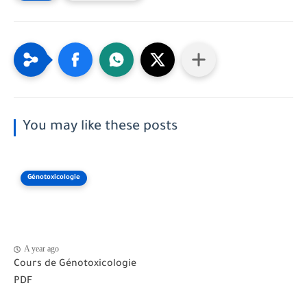
You may like these posts
Génotoxicologie
A year ago
Cours de Génotoxicologie
PDF