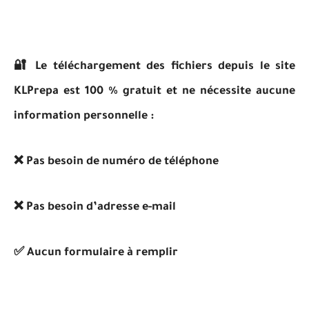
🔐 Le téléchargement des fichiers depuis le site
KLPrepa est 100 % gratuit et ne nécessite aucune
information personnelle :
❌ Pas besoin de numéro de téléphone
❌ Pas besoin d’adresse e-mail
✅ Aucun formulaire à remplir