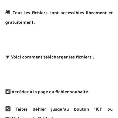
🎁 Tous les fichiers sont accessibles librement et
gratuitement.
🔽 Voici comment télécharger les fichiers :
1️⃣ Accédez à la page du fichier souhaité.
2️⃣ Faites défiler jusqu’au bouton "ICI" ou