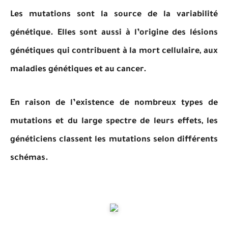
Les mutations sont la source de la variabilité
génétique. Elles sont aussi à l’origine des lésions
génétiques qui contribuent à la mort cellulaire, aux
maladies génétiques et au cancer.
En raison de l’existence de nombreux types de
mutations et du large spectre de leurs effets, les
généticiens classent les mutations selon différents
schémas.