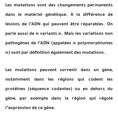
Les mutations sont des changements permanents
dans le matériel génétique. À la différence de
lésions de l’ADN qui peuvent être réparables. On
parle aussi de « variants ». Mais les variations non
pathogènes de l’ADN (appelées « polymorphismes
») sont par définition également des mutations.
Les mutations peuvent survenir dans un gène,
notamment dans les régions qui codent les
protéines (séquence codantes) ou en dehors du
gène, par exemple dans la région qui régule
l’expression de ce gène.