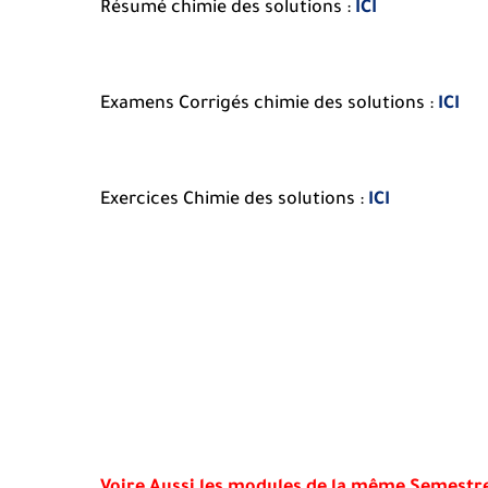
Résumé chimie des solutions :
ICI
Examens Corrigés chimie des solutions :
ICI
Exercices Chimie des solutions :
ICI