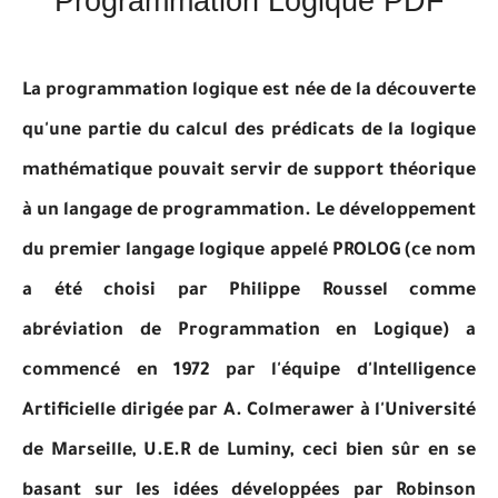
Programmation Logique PDF
La programmation logique est née de la découverte
qu'une partie du calcul des prédicats de la logique
mathématique pouvait servir de support théorique
à un langage de programmation. Le développement
du premier langage logique appelé PROLOG (ce nom
a été choisi par Philippe Roussel comme
abréviation de Programmation en Logique) a
commencé en 1972 par l'équipe d'Intelligence
Artificielle dirigée par A. Colmerawer à l'Université
de Marseille, U.E.R de Luminy, ceci bien sûr en se
basant sur les idées développées par Robinson