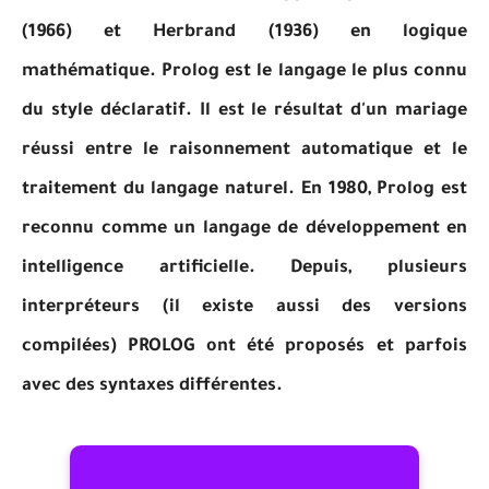
(1966) et Herbrand (1936) en logique
mathématique. Prolog est le langage le plus connu
du style déclaratif. Il est le résultat d'un mariage
réussi entre le raisonnement automatique et le
traitement du langage naturel. En 1980, Prolog est
reconnu comme un langage de développement en
intelligence artificielle. Depuis, plusieurs
interpréteurs (il existe aussi des versions
compilées) PROLOG ont été proposés et parfois
avec des syntaxes différentes.