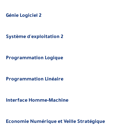
Génie Logiciel 2
Système d'exploitation 2
Programmation Logique
Programmation Linéaire
Interface Homme-Machine
Economie Numérique et Veille Stratégique