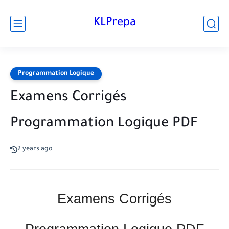
KLPrepa
Programmation Logique
Examens Corrigés
Programmation Logique PDF
2 years ago
Examens Corrigés