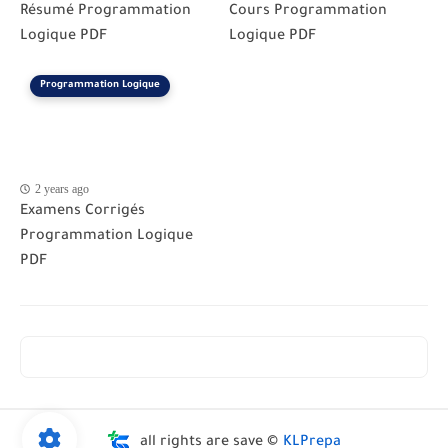
Résumé Programmation
Cours Programmation
Logique PDF
Logique PDF
Programmation Logique
2 years ago
Examens Corrigés
Programmation Logique
PDF
all rights are save ©
KLPrepa