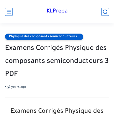
KLPrepa
Physique des composants semiconducteurs 3
Examens Corrigés Physique des
composants semiconducteurs 3
PDF
2 years ago
Examens Corrigés Physique des