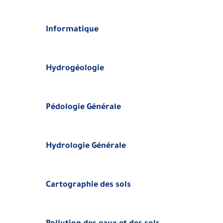
Informatique
Hydrogéologie
Pédologie Générale
Hydrologie Générale
Cartographie des sols