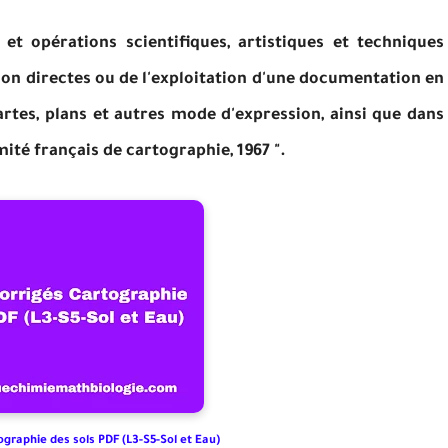
et opérations scientifiques, artistiques et techniques
tion directes ou de l'exploitation d'une documentation en
artes, plans et autres mode d'expression, ainsi que dans
mité français de cartographie, 1967 ".
graphie des sols PDF (L3-S5-Sol et Eau)