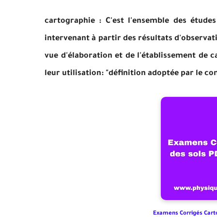
cartographie : C'est l'ensemble des études 
intervenant à partir des résultats d'observa
vue d'élaboration et de l'établissement de c
leur utilisation: "définition adoptée par le co
Examens Corrigés Carto