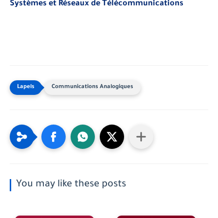
Systèmes et Réseaux de Télécommunications
Communications Analogiques
You may like these posts