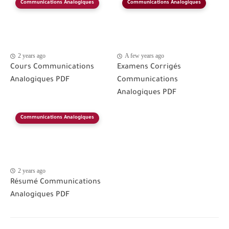
Communications Analogiques
Communications Analogiques
2 years ago
A few years ago
Cours Communications
Examens Corrigés
Analogiques PDF
Communications
Analogiques PDF
Communications Analogiques
2 years ago
Résumé Communications
Analogiques PDF