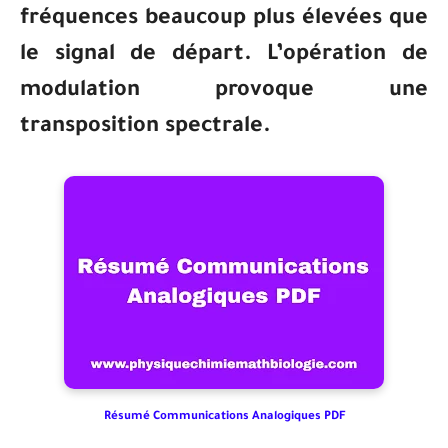
fréquences beaucoup plus élevées que
le signal de départ. L’opération de
modulation provoque une
transposition spectrale.
Résumé Communications Analogiques PDF