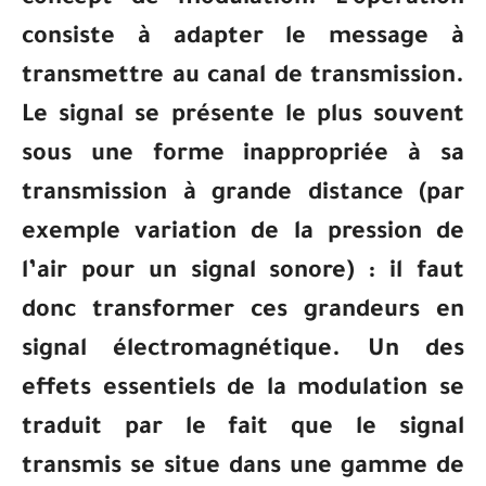
concept de modulation. L’opération
consiste à adapter le message à
transmettre au canal de transmission.
Le signal se présente le plus souvent
sous une forme inappropriée à sa
transmission à grande distance (par
exemple variation de la pression de
l’air pour un signal sonore) : il faut
donc transformer ces grandeurs en
signal électromagnétique. Un des
effets essentiels de la modulation se
traduit par le fait que le signal
transmis se situe dans une gamme de