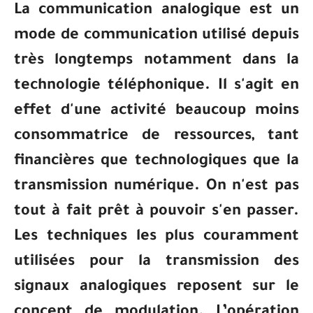
La communication analogique est un
mode de communication utilisé depuis
très longtemps notamment dans la
technologie téléphonique. Il s'agit en
effet d'une activité beaucoup moins
consommatrice de ressources, tant
financières que technologiques que la
transmission numérique. On n'est pas
tout à fait prêt à pouvoir s'en passer.
Les techniques les plus couramment
utilisées pour la transmission des
signaux analogiques reposent sur le