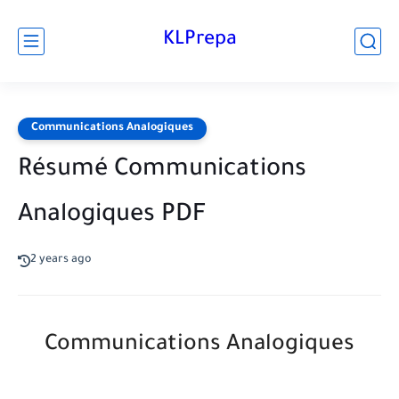
KLPrepa
Communications Analogiques
Résumé Communications
Analogiques PDF
2 years ago
Communications Analogiques