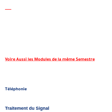
----
-
Voire Aussi les Modules de la même Semestre
Téléphonie
Traitement du Signal