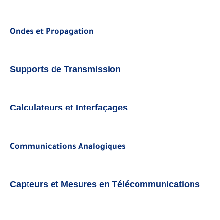
Ondes et Propagation
Supports de Transmission
Calculateurs et Interfaçages
Communications Analogiques
Capteurs et Mesures en Télécommunications