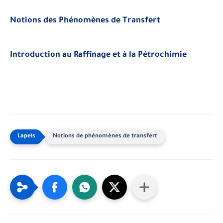
Notions des Phénomènes de Transfert
Introduction au Raffinage et à la Pétrochimie
Notions de phénomènes de transfert