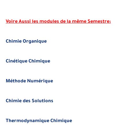
Voire Aussi les modules de la même Semestre:
Chimie Organique
Cinétique Chimique
Méthode Numérique
Chimie des Solutions
Thermodynamique Chimique