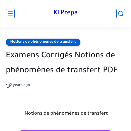
KLPrepa
Notions de phénomènes de transfert
Examens Corrigés Notions de
phénomènes de transfert PDF
2 years ago
Notions de phénomènes de transfert