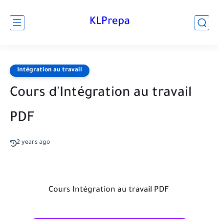
KLPrepa
Intégration au travail
Cours d'Intégration au travail
PDF
2 years ago
Cours Intégration au travail PDF