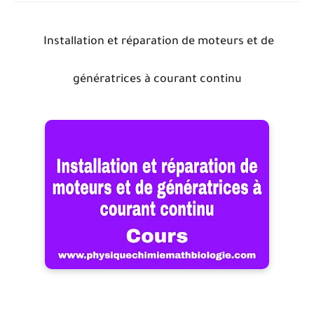
Installation et réparation de moteurs et de
génératrices à courant continu