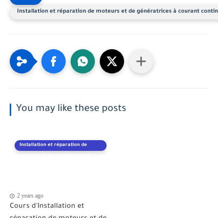
Installation et réparation de moteurs et de génératrices à courant conti
You may like these posts
Installation et réparation de
moteurs et de génératrices à
courant continu
2 years ago
Cours d'Installation et