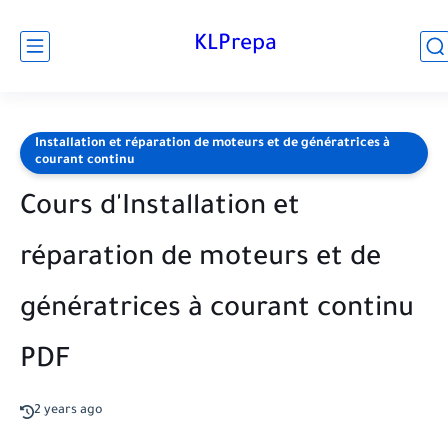
KLPrepa
Installation et réparation de moteurs et de génératrices à
courant continu
Cours d'Installation et
réparation de moteurs et de
génératrices à courant continu
PDF
2 years ago