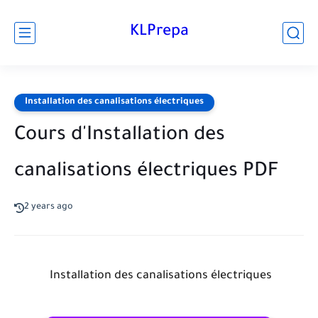
KLPrepa
Installation des canalisations électriques
Cours d'Installation des
canalisations électriques PDF
2 years ago
Installation des canalisations électriques