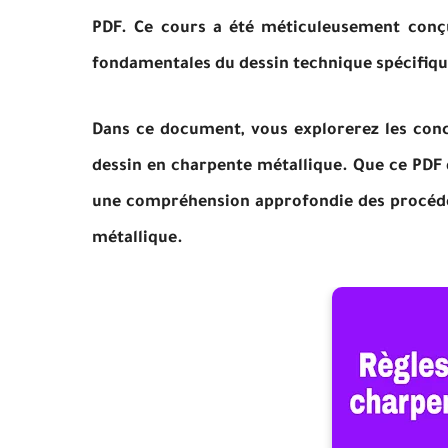
PDF. Ce cours a été méticuleusement conçu
fondamentales du dessin technique spécifiqu
Dans ce document, vous explorerez les conce
dessin en charpente métallique. Que ce PDF
une compréhension approfondie des procédés
métallique.