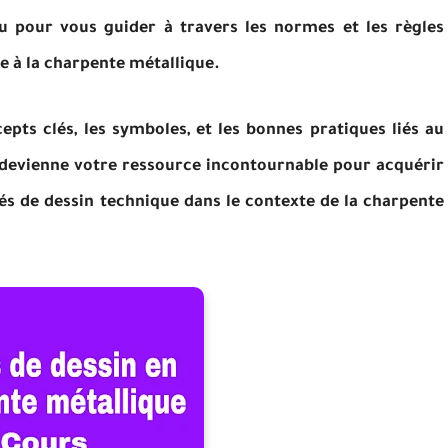
 pour vous guider à travers les normes et les règles
e à la charpente métallique.
pts clés, les symboles, et les bonnes pratiques liés au
 devienne votre ressource incontournable pour acquérir
 de dessin technique dans le contexte de la charpente