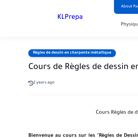
About Pa
KLPrepa
Physiqu
Règles de dessin en charpente métallique
Cours de Règles de dessin 
2 years ago
Cours Règles de d
Bienvenue au cours sur les "Règles de Dess