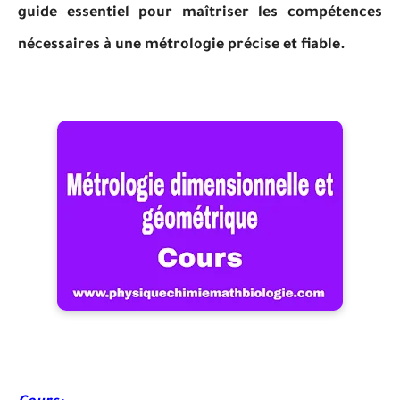
guide essentiel pour maîtriser les compétences
nécessaires à une métrologie précise et fiable.