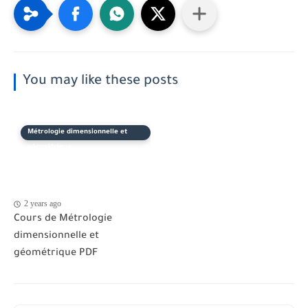
You may like these posts
Métrologie dimensionnelle et
géométrique
2 years ago
Cours de Métrologie
dimensionnelle et
géométrique PDF