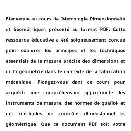
Bienvenue au cours de "Métrologie Dimensionnelle
et Géométrique", présenté au format PDF. Cette
ressource éducative a été soigneusement conçue
pour explorer les principes et les techniques
essentiels de la mesure précise des dimensions et
de la géométrie dans le contexte de la fabrication
mécanique. Plongez-vous dans ce cours pour
acquérir une compréhension approfondie des
instruments de mesure, des normes de qualité, et
des méthodes de contrôle dimensionnel et
géométrique. Que ce document PDF soit votre