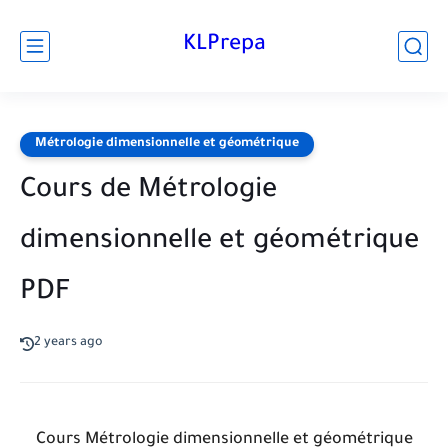
KLPrepa
Métrologie dimensionnelle et géométrique
Cours de Métrologie
dimensionnelle et géométrique
PDF
2 years ago
Cours Métrologie dimensionnelle et géométrique