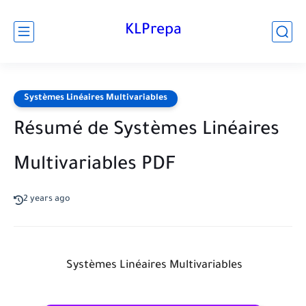
KLPrepa
Systèmes Linéaires Multivariables
Résumé de Systèmes Linéaires
Multivariables PDF
2 years ago
Systèmes Linéaires Multivariables