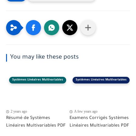
You may like these posts
Systèmes Linéaires Multivariables
Systèmes Linéaires Multivariables
2 years ago
A few years ago
Résumé de Systèmes
Examens Corrigés Systèmes
Linéaires Multivariables PDF
Linéaires Multivariables PDF