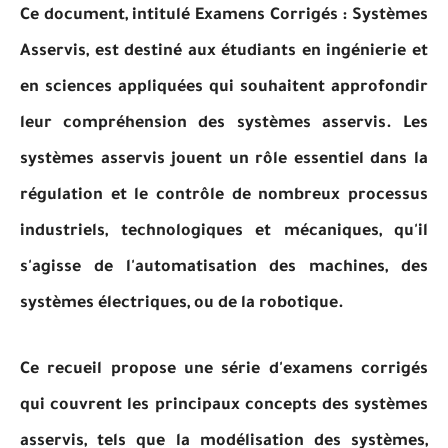
Ce document, intitulé Examens Corrigés : Systèmes
Asservis, est destiné aux étudiants en ingénierie et
en sciences appliquées qui souhaitent approfondir
leur compréhension des systèmes asservis. Les
systèmes asservis jouent un rôle essentiel dans la
régulation et le contrôle de nombreux processus
industriels, technologiques et mécaniques, qu'il
s'agisse de l'automatisation des machines, des
systèmes électriques, ou de la robotique.
Ce recueil propose une série d'examens corrigés
qui couvrent les principaux concepts des systèmes
asservis, tels que la modélisation des systèmes,