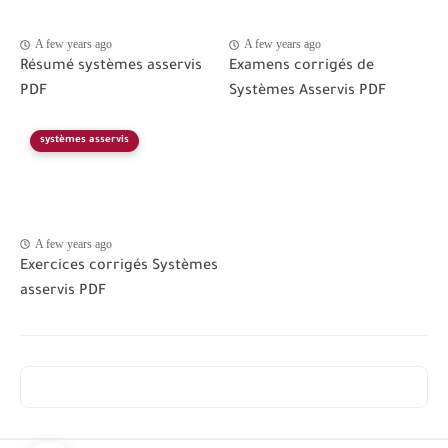
A few years ago
A few years ago
Résumé systèmes asservis
Examens corrigés de
PDF
Systèmes Asservis PDF
systèmes asservis
A few years ago
Exercices corrigés Systèmes
asservis PDF