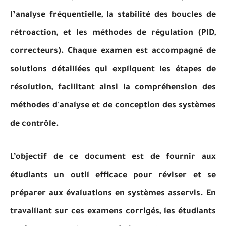
l’analyse fréquentielle, la stabilité des boucles de
rétroaction, et les méthodes de régulation (PID,
correcteurs). Chaque examen est accompagné de
solutions détaillées qui expliquent les étapes de
résolution, facilitant ainsi la compréhension des
méthodes d'analyse et de conception des systèmes
de contrôle.
L’objectif de ce document est de fournir aux
étudiants un outil efficace pour réviser et se
préparer aux évaluations en systèmes asservis. En
travaillant sur ces examens corrigés, les étudiants