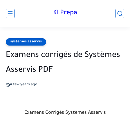
KLPrepa
systèmes asservis
Examens corrigés de Systèmes
Asservis PDF
A few years ago
Examens Corrigés Systèmes Asservis