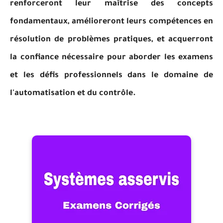
renforceront leur maîtrise des concepts
fondamentaux, amélioreront leurs compétences en
résolution de problèmes pratiques, et acquerront
la confiance nécessaire pour aborder les examens
et les défis professionnels dans le domaine de
l'automatisation et du contrôle.