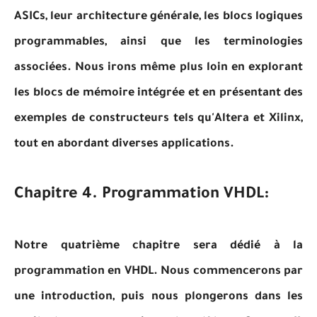
ASICs, leur architecture générale, les blocs logiques
programmables, ainsi que les terminologies
associées. Nous irons même plus loin en explorant
les blocs de mémoire intégrée et en présentant des
exemples de constructeurs tels qu'Altera et Xilinx,
tout en abordant diverses applications.
Chapitre 4. Programmation VHDL:
Notre quatrième chapitre sera dédié à la
programmation en VHDL. Nous commencerons par
une introduction, puis nous plongerons dans les