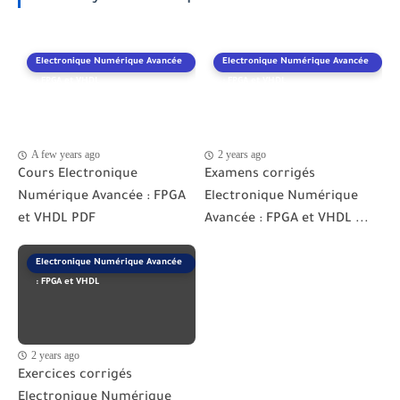
Electronique Numérique Avancée
Electronique Numérique Avancée
: FPGA et VHDL
: FPGA et VHDL
A few years ago
2 years ago
Cours Electronique
Examens corrigés
Numérique Avancée : FPGA
Electronique Numérique
et VHDL PDF
Avancée : FPGA et VHDL ...
Electronique Numérique Avancée
: FPGA et VHDL
2 years ago
Exercices corrigés
Electronique Numérique