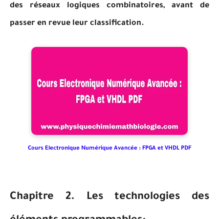
des réseaux logiques combinatoires, avant de
passer en revue leur classification.
Cours Electronique Numérique Avancée : FPGA et VHDL PDF
Chapitre 2. Les technologies des