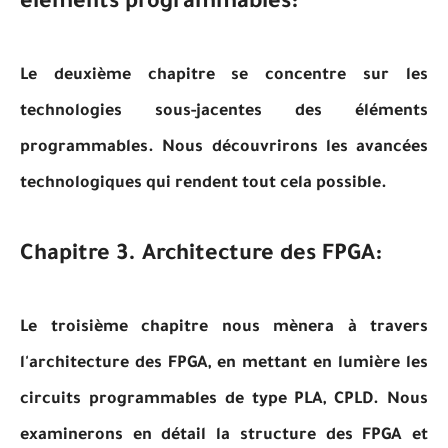
éléments programmables:
Le deuxième chapitre se concentre sur les
technologies sous-jacentes des éléments
programmables. Nous découvrirons les avancées
technologiques qui rendent tout cela possible.
Chapitre 3. Architecture des FPGA:
Le troisième chapitre nous mènera à travers
l'architecture des FPGA, en mettant en lumière les
circuits programmables de type PLA, CPLD. Nous
examinerons en détail la structure des FPGA et