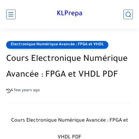
KLPrepa
Electronique Numérique Avancée : FPGA et VHDL
Cours Electronique Numérique
Avancée : FPGA et VHDL PDF
A few years ago
Cours Electronique Numérique Avancée : FPGA et
VHDL PDF