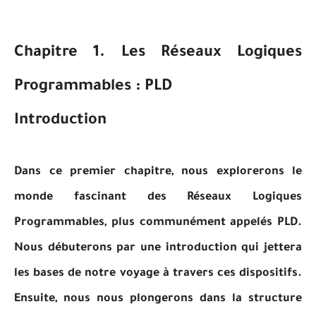
Chapitre 1. Les Réseaux Logiques
Programmables : PLD
Introduction
Dans ce premier chapitre, nous explorerons le
monde fascinant des Réseaux Logiques
Programmables, plus communément appelés PLD.
Nous débuterons par une introduction qui jettera
les bases de notre voyage à travers ces dispositifs.
Ensuite, nous nous plongerons dans la structure