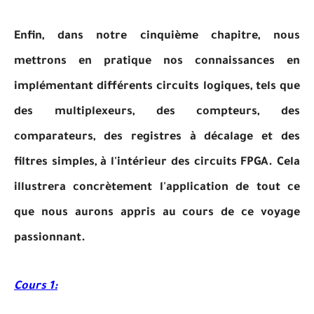
Enfin, dans notre cinquième chapitre, nous
mettrons en pratique nos connaissances en
implémentant différents circuits logiques, tels que
des multiplexeurs, des compteurs, des
comparateurs, des registres à décalage et des
filtres simples, à l'intérieur des circuits FPGA. Cela
illustrera concrètement l'application de tout ce
que nous aurons appris au cours de ce voyage
passionnant.
Cours 1: