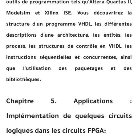
outils de programmation tels qu'Altera Quartus II,
Modelsim et Xilinx ISE. Vous découvrirez la
structure d'un programme VHDL, les différentes
descriptions d'une architecture, les entités, les
process, les structures de contrôle en VHDL, les
instructions séquentielles et concurrentes, ainsi
que l'utilisation des paquetages et des
bibliothèques.
Chapitre 5. Applications :
Implémentation de quelques circuits
logiques dans les circuits FPGA: