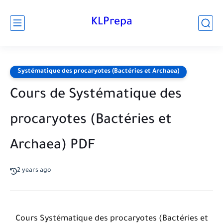
KLPrepa
Systématique des procaryotes (Bactéries et Archaea)
Cours de Systématique des
procaryotes (Bactéries et
Archaea) PDF
2 years ago
Cours Systématique des procaryotes (Bactéries et