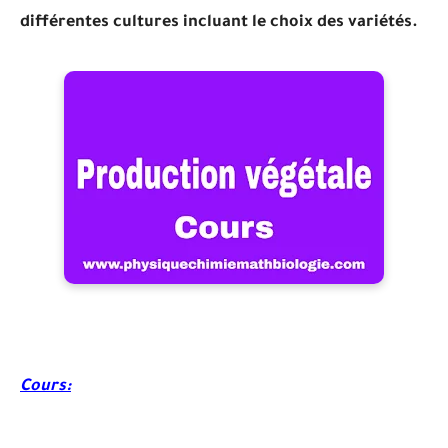
différentes cultures incluant le choix des variétés.
Cours: