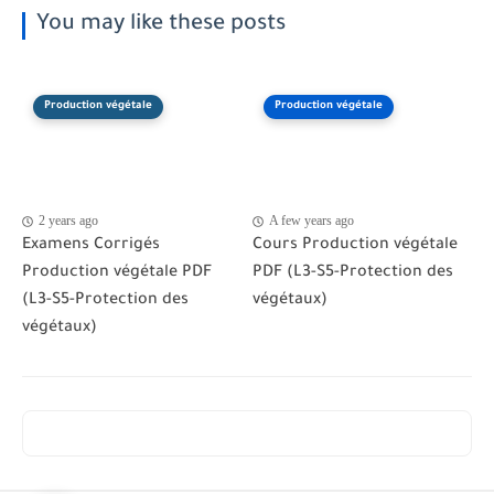
You may like these posts
Production végétale
Production végétale
2 years ago
A few years ago
Examens Corrigés
Cours Production végétale
Production végétale PDF
PDF (L3-S5-Protection des
(L3-S5-Protection des
végétaux)
végétaux)