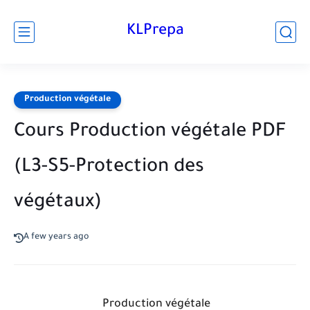
KLPrepa
Production végétale
Cours Production végétale PDF
(L3-S5-Protection des
végétaux)
A few years ago
Production végétale