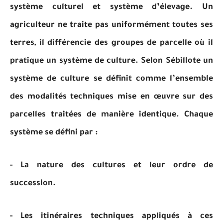
système culturel et système d’élevage. Un
agriculteur ne traite pas uniformément toutes ses
terres, il différencie des groupes de parcelle où il
pratique un système de culture. Selon Sébillote un
système de culture se définit comme l’ensemble
des modalités techniques mise en œuvre sur des
parcelles traitées de manière identique. Chaque
système se défini par :
- La nature des cultures et leur ordre de
succession.
- Les itinéraires techniques appliqués à ces