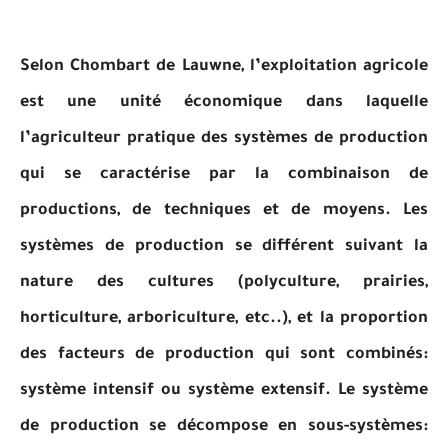
Selon Chombart de Lauwne, l’exploitation agricole
est une unité économique dans laquelle
l’agriculteur pratique des systèmes de production
qui se caractérise par la combinaison de
productions, de techniques et de moyens. Les
systèmes de production se différent suivant la
nature des cultures (polyculture, prairies,
horticulture, arboriculture, etc..), et la proportion
des facteurs de production qui sont combinés:
système intensif ou système extensif. Le système
de production se décompose en sous-systèmes: