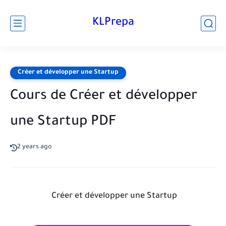
KLPrepa
Créer et développer une Startup
Cours de Créer et développer
une Startup PDF
2 years ago
Créer et développer une Startup