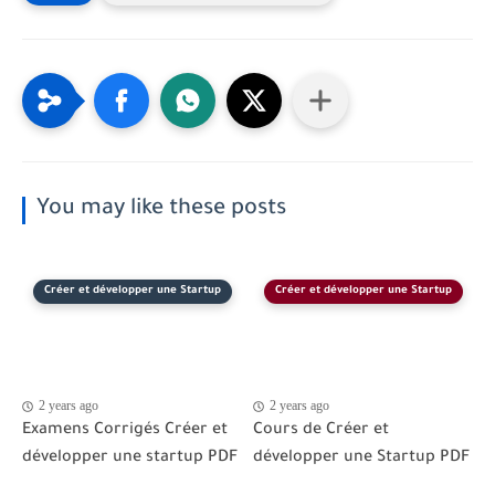
You may like these posts
Créer et développer une Startup
Créer et développer une Startup
2 years ago
2 years ago
Examens Corrigés Créer et
Cours de Créer et
développer une startup PDF
développer une Startup PDF