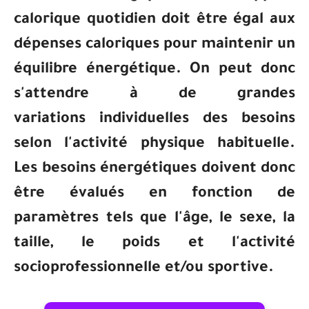
calorique quotidien doit être égal aux
dépenses caloriques pour
maintenir un
équilibre énergétique. On peut donc
s'attendre à de grandes
variations
individuelles des besoins
selon l'activité physique habituelle.
Les besoins
énergétiques doivent donc
être évalués en fonction de
paramètres tels que l'âge, le
sexe, la
taille, le poids et l'activité
socioprofessionnelle et/ou sportive.