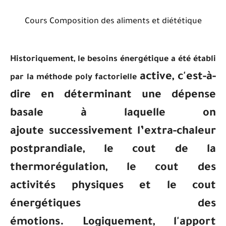
Cours Composition des aliments et diététique
Historiquement, le besoins énergétique a été établi
active, c'est-à-
par la méthode poly factorielle
dire en déterminant une dépense
basale à laquelle on
ajoute
successivement l’extra-chaleur
postprandiale, le cout de la
thermorégulation, le cout
des
activités physiques et le cout
énergétiques des
émotions.
Logiquement, l'apport