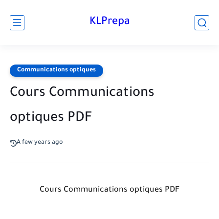
KLPrepa
Communications optiques
Cours Communications
optiques PDF
A few years ago
Cours Communications optiques PDF