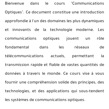
Bienvenue dans le cours "Communications
Optiques". Ce document constitue une introduction
approfondie à l'un des domaines les plus dynamiques
et innovants de la technologie moderne. Les
communications optiques jouent un rôle
fondamental dans les réseaux de
télécommunications actuels, permettant la
transmission rapide et fiable de vastes quantités de
données à travers le monde. Ce cours vise à vous
fournir une compréhension solide des principes, des
technologies, et des applications qui sous-tendent
les systèmes de communications optiques.