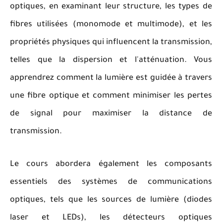
optiques, en examinant leur structure, les types de
fibres utilisées (monomode et multimode), et les
propriétés physiques qui influencent la transmission,
telles que la dispersion et l'atténuation. Vous
apprendrez comment la lumière est guidée à travers
une fibre optique et comment minimiser les pertes
de signal pour maximiser la distance de
transmission.
Le cours abordera également les composants
essentiels des systèmes de communications
optiques, tels que les sources de lumière (diodes
laser et LEDs), les détecteurs optiques