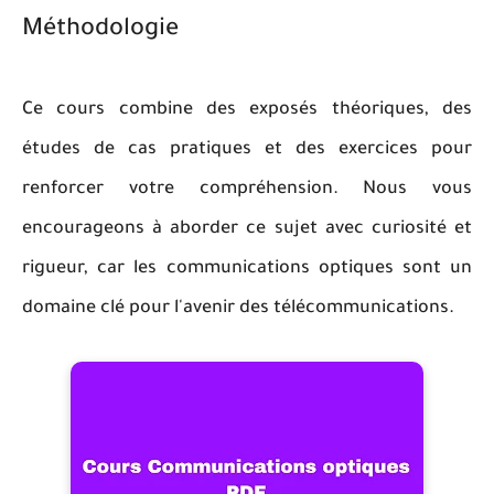
Méthodologie
Ce cours combine des exposés théoriques, des
études de cas pratiques et des exercices pour
renforcer votre compréhension. Nous vous
encourageons à aborder ce sujet avec curiosité et
rigueur, car les communications optiques sont un
domaine clé pour l'avenir des télécommunications.