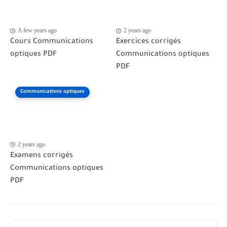
A few years ago
2 years ago
Cours Communications
Exercices corrigés
optiques PDF
Communications optiques
PDF
Communications optiques
2 years ago
Examens corrigés
Communications optiques
PDF