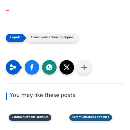
-
-
Communications optiques
You may like these posts
Communications optiques
Communications optiques