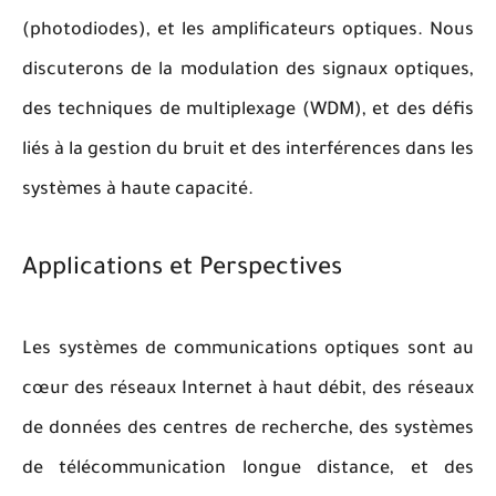
(photodiodes), et les amplificateurs optiques. Nous
discuterons de la modulation des signaux optiques,
des techniques de multiplexage (WDM), et des défis
liés à la gestion du bruit et des interférences dans les
systèmes à haute capacité.
Applications et Perspectives
Les systèmes de communications optiques sont au
cœur des réseaux Internet à haut débit, des réseaux
de données des centres de recherche, des systèmes
de télécommunication longue distance, et des