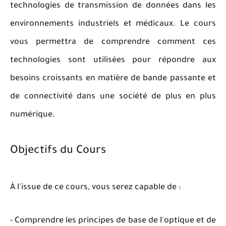
technologies de transmission de données dans les
environnements industriels et médicaux. Le cours
vous permettra de comprendre comment ces
technologies sont utilisées pour répondre aux
besoins croissants en matière de bande passante et
de connectivité dans une société de plus en plus
numérique.
Objectifs du Cours
À l'issue de ce cours, vous serez capable de :
- Comprendre les principes de base de l'optique et de