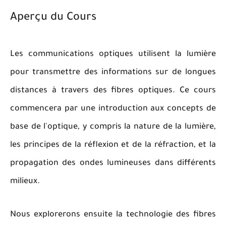
Aperçu du Cours
Les communications optiques utilisent la lumière
pour transmettre des informations sur de longues
distances à travers des fibres optiques. Ce cours
commencera par une introduction aux concepts de
base de l'optique, y compris la nature de la lumière,
les principes de la réflexion et de la réfraction, et la
propagation des ondes lumineuses dans différents
milieux.
Nous explorerons ensuite la technologie des fibres