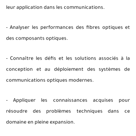
leur application dans les communications.
- Analyser les performances des fibres optiques et
des composants optiques.
- Connaître les défis et les solutions associés à la
conception et au déploiement des systèmes de
communications optiques modernes.
- Appliquer les connaissances acquises pour
résoudre des problèmes techniques dans ce
domaine en pleine expansion.