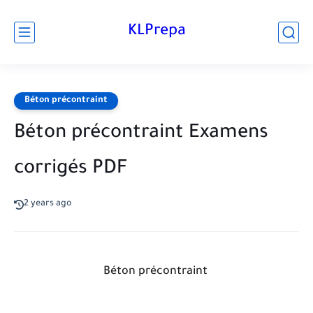
KLPrepa
Béton précontraint
Béton précontraint Examens
corrigés PDF
2 years ago
Béton précontraint