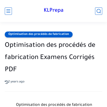
KLPrepa
Optimisation des procédés de fabrication
Optimisation des procédés de
fabrication Examens Corrigés
PDF
2 years ago
Optimisation des procédés de fabrication