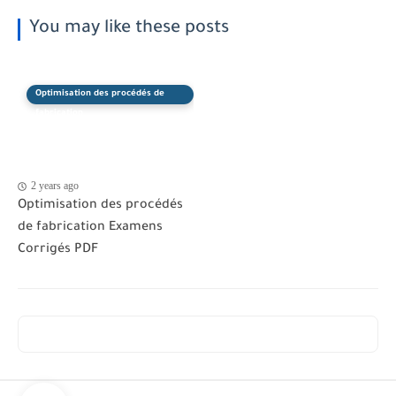
You may like these posts
Optimisation des procédés de
fabrication
2 years ago
Optimisation des procédés
de fabrication Examens
Corrigés PDF